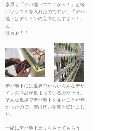
素早く「デパ地下マニアかっ！」と軽
いツッコミを入れたのですが、「デパ
地下はデザインの宝庫なんすよ～！」
と。
ほぉぉ！！！
デパ地下には世界中からいろんなデザ
インの商品が集まっているのだそう。
そんな視点でデパ地下を見たことが無
かったので、僕は軽い衝撃を受けまし
た。
一緒にデパ地下巡りをさせてもらう